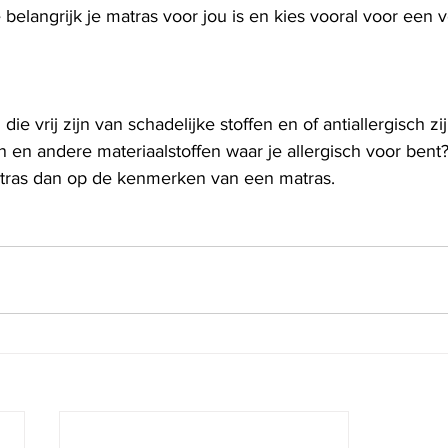
belangrijk je matras voor jou is en kies vooral voor een v
ie vrij zijn van schadelijke stoffen en of antiallergisch zi
n en andere materiaalstoffen waar je allergisch voor bent? 
tras dan op de kenmerken van een matras. 