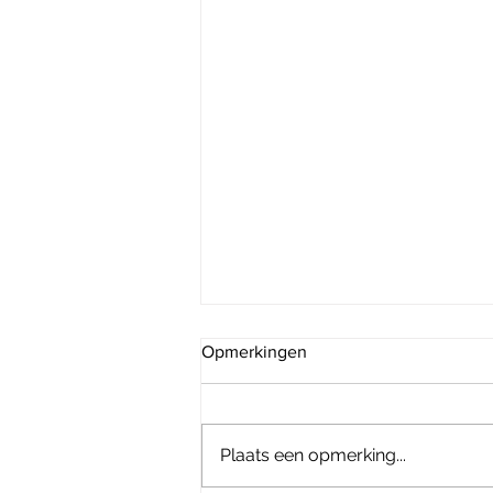
Opmerkingen
Plaats een opmerking...