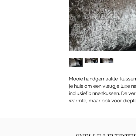
Mooie handgemaakte kussens 
je huis om een vleugje luxe n
inclusief binnenkussen. De ver
warmte, maar ook voor diepte