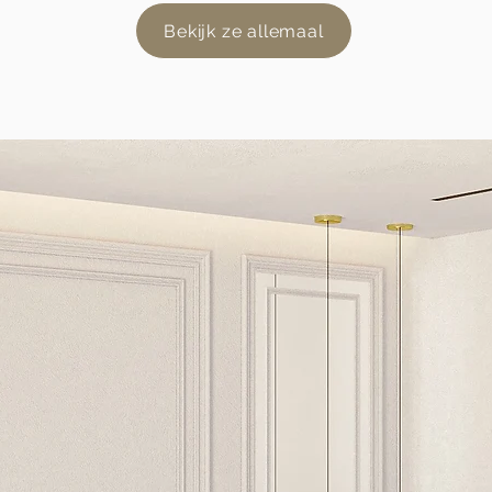
Bekijk ze allemaal