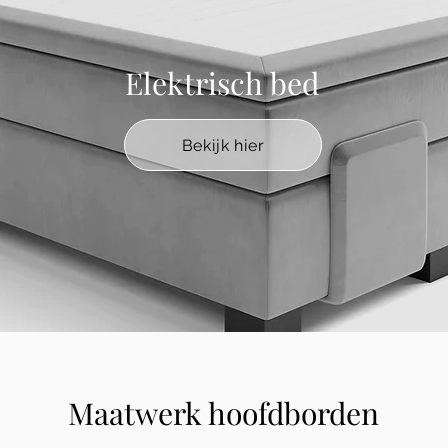
Elektrisch bed
Bekijk hier
Maatwerk hoofdborden