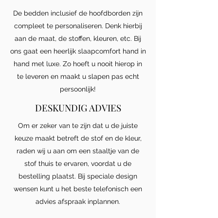
De bedden inclusief de hoofdborden zijn
compleet te personaliseren. Denk hierbij
aan de maat, de stoffen, kleuren, etc. Bij
ons gaat een heerlijk slaapcomfort hand in
hand met luxe. Zo hoeft u nooit hierop in
te leveren en maakt u slapen pas echt
persoonlijk!
DESKUNDIG ADVIES
Om er zeker van te zijn dat u de juiste
keuze maakt betreft de stof en de kleur,
raden wij u aan om een staaltje van de
stof thuis te ervaren, voordat u de
bestelling plaatst. Bij speciale design
wensen kunt u het beste telefonisch een
advies afspraak inplannen.